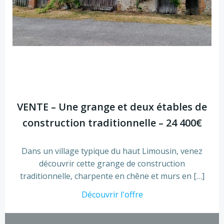
VENTE – Une grange et deux étables de
construction traditionnelle – 24 400€
Dans un village typique du haut Limousin, venez
découvrir cette grange de construction
traditionnelle, charpente en chêne et murs en […]
Découvrir l'offre