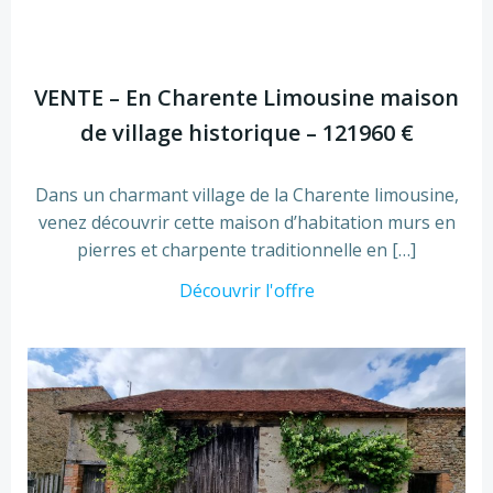
VENTE – En Charente Limousine maison
de village historique – 121960 €
Dans un charmant village de la Charente limousine,
venez découvrir cette maison d’habitation murs en
pierres et charpente traditionnelle en […]
Découvrir l'offre