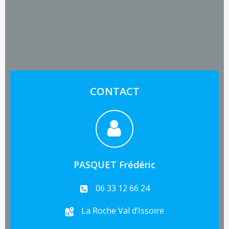
CONTACT
PASQUET Frédéric
06 33 12 66 24
La Roche Val d’Issoire