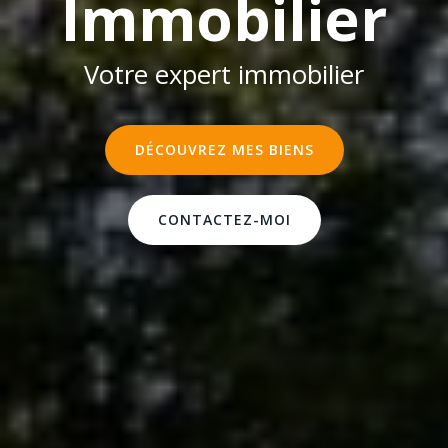
Immobilier
Votre expert immobilier
DÉCOUVREZ MES BIENS
CONTACTEZ-MOI