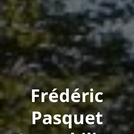
Frédéric
Pasquet