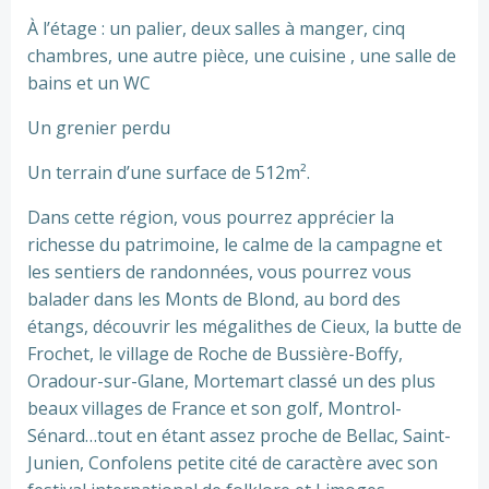
À l’étage : un palier, deux salles à manger, cinq
chambres, une autre pièce, une cuisine , une salle de
bains et un WC
Un grenier perdu
Un terrain d’une surface de 512m².
Dans cette région, vous pourrez apprécier la
richesse du patrimoine, le calme de la campagne et
les sentiers de randonnées, vous pourrez vous
balader dans les Monts de Blond, au bord des
étangs, découvrir les mégalithes de Cieux, la butte de
Frochet, le village de Roche de Bussière-Boffy,
Oradour-sur-Glane, Mortemart classé un des plus
beaux villages de France et son golf, Montrol-
Sénard…tout en étant assez proche de Bellac, Saint-
Junien, Confolens petite cité de caractère avec son