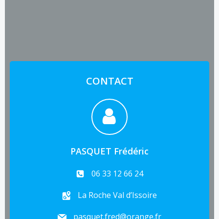
CONTACT
PASQUET Frédéric
06 33 12 66 24
La Roche Val d’Issoire
pasquet.fred@orange.fr