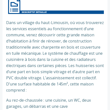
Préc
Suiv.
Dans un village du haut-Limousin, où vous trouverez
les services essentiels au fonctionnement d’une
commune, venez découvrir cette grande maison
d’habitation à finir de rénover, de construction
traditionnelle avec charpente en bois et couverture
en tuile mécanique. Le système de chauffage est une
cuisinière à bois dans la cuisine et des radiateurs
électriques dans certaines pièces. Les huisseries sont
d’une part en bois simple vitrage et d’autre part en
PVC double vitrage. L’assainissement est collectif.
D’une surface habitable de 145m², cette maison
comprend :
Au rez-de-chaussée : une cuisine, un WC, deux
garages, un débarras et une cave