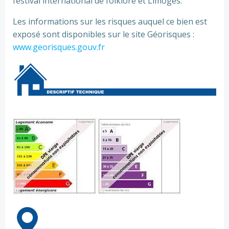
festival international de folklore et Limoges.
Les informations sur les risques auquel ce bien est
exposé sont disponibles sur le site Géorisques :
www.georisques.gouv.fr