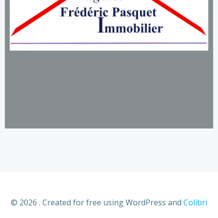
© 2026 . Created for free using WordPress and
Colibri