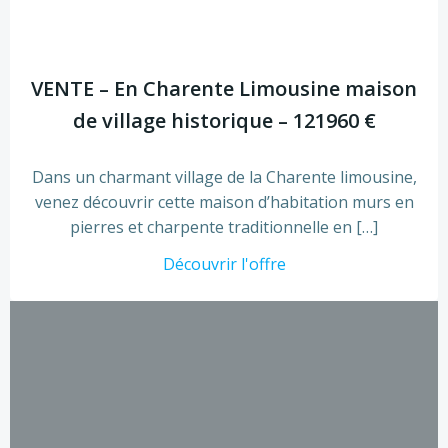
VENTE – En Charente Limousine maison
de village historique – 121960 €
Dans un charmant village de la Charente limousine,
venez découvrir cette maison d’habitation murs en
pierres et charpente traditionnelle en […]
Découvrir l'offre