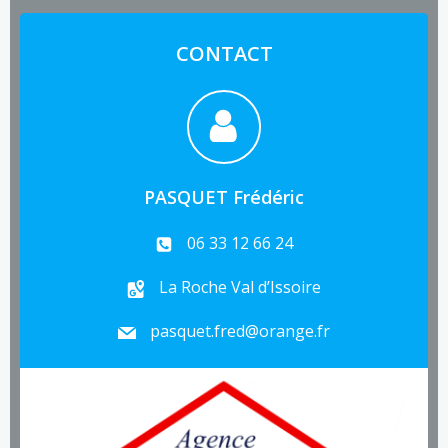
CONTACT
PASQUET Frédéric
06 33 12 66 24
La Roche Val d’Issoire
pasquet.fred@orange.fr