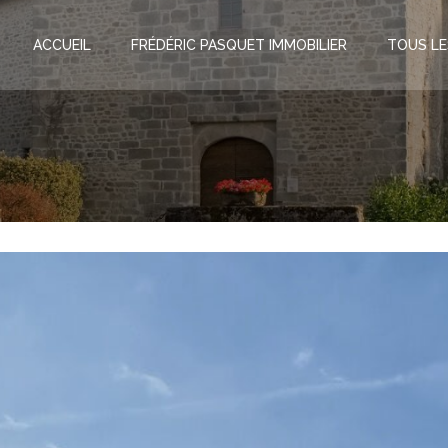
ACCUEIL
FRÉDÉRIC PASQUET IMMOBILIER
TOUS LE