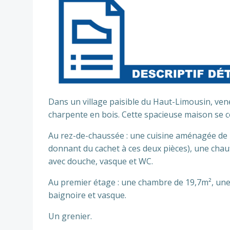
Préc
Dans un village paisible du Haut-Limousin, ven
charpente en bois. Cette spacieuse maison se 
Au rez-de-chaussée : une cuisine aménagée de 
donnant du cachet à ces deux pièces), une chau
avec douche, vasque et WC.
Au premier étage : une chambre de 19,7m², un
baignoire et vasque.
Un grenier.