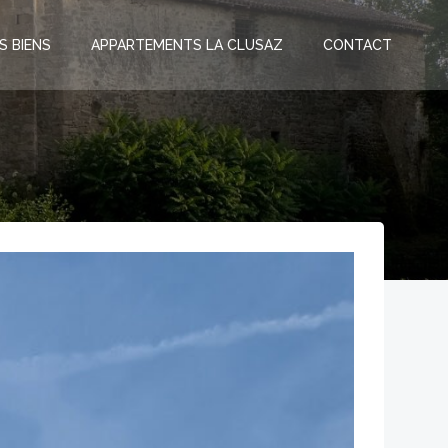
S BIENS
APPARTEMENTS LA CLUSAZ
CONTACT