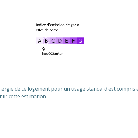
ergie de ce logement pour un usage standard est compris e
blir cette estimation.