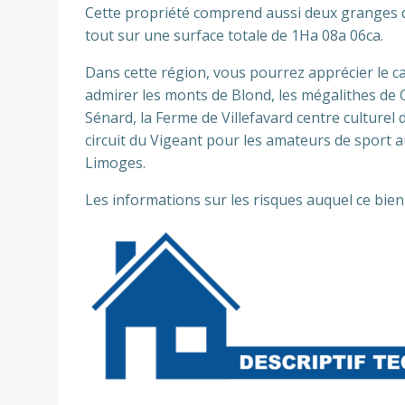
Cette propriété comprend aussi deux granges d
tout sur une surface totale de 1Ha 08a 06ca.
Dans cette région, vous pourrez apprécier le 
admirer les monts de Blond, les mégalithes de 
Sénard, la Ferme de Villefavard centre culturel d
circuit du Vigeant pour les amateurs de sport a
Limoges.
Les informations sur les risques auquel ce bien