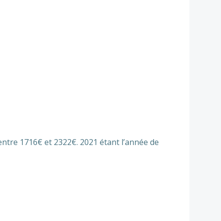
ntre 1716€ et 2322€. 2021 étant l’année de