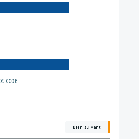
205 000€
Bien suivant