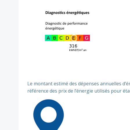
Le montant estimé des dépenses annuelles d’én
référence des prix de l’énergie utilisés pour éta