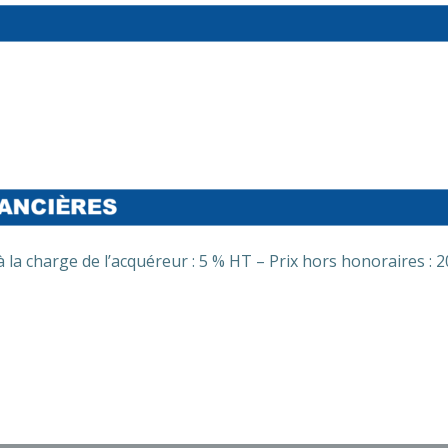
à la charge de l’acquéreur : 5 % HT – Prix hors honoraires : 
Post