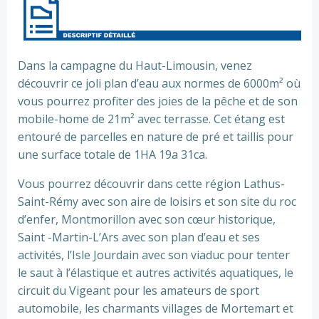
Préc
Suiv.
Dans la campagne du Haut-Limousin, venez
découvrir ce joli plan d’eau aux normes de 6000m² où
vous pourrez profiter des joies de la pêche et de son
mobile-home de 21m² avec terrasse. Cet étang est
entouré de parcelles en nature de pré et taillis pour
une surface totale de 1HA 19a 31ca.
Vous pourrez découvrir dans cette région Lathus-
Saint-Rémy avec son aire de loisirs et son site du roc
d’enfer, Montmorillon avec son cœur historique,
Saint -Martin-L’Ars avec son plan d’eau et ses
activités, l’Isle Jourdain avec son viaduc pour tenter
le saut à l’élastique et autres activités aquatiques, le
circuit du Vigeant pour les amateurs de sport
automobile, les charmants villages de Mortemart et