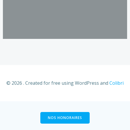
© 2026 . Created for free using WordPress and
Colibri
NOS HONORAIRES