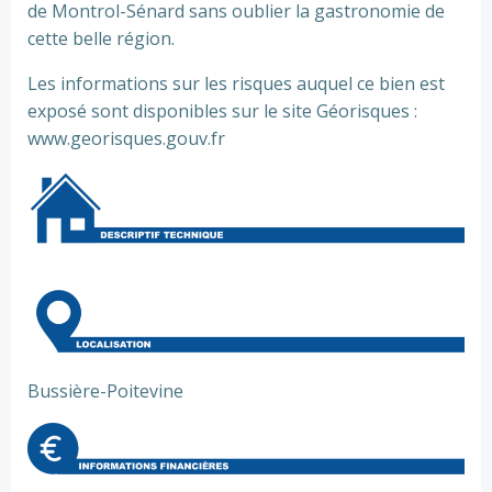
de Montrol-Sénard sans oublier la gastronomie de
cette belle région.
Les informations sur les risques auquel ce bien est
exposé sont disponibles sur le site Géorisques :
www.georisques.gouv.fr
Bussière-Poitevine