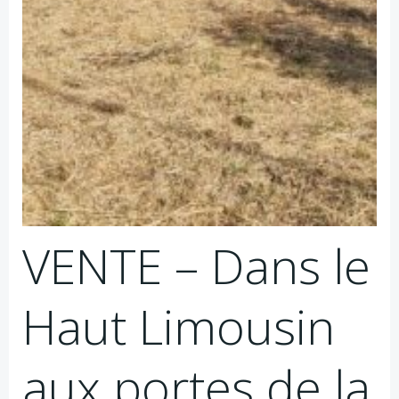
VENTE – Dans le
Haut Limousin
aux portes de la