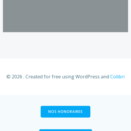
© 2026 . Created for free using WordPress and
Colibri
NOS HONORAIRES