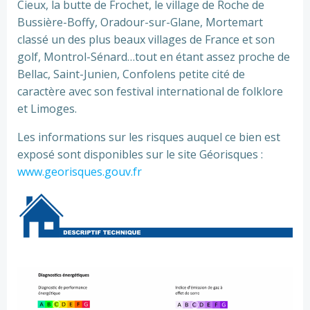
Cieux, la butte de Frochet, le village de Roche de
Bussière-Boffy, Oradour-sur-Glane, Mortemart
classé un des plus beaux villages de France et son
golf, Montrol-Sénard…tout en étant assez proche de
Bellac, Saint-Junien, Confolens petite cité de
caractère avec son festival international de folklore
et Limoges.
Les informations sur les risques auquel ce bien est
exposé sont disponibles sur le site Géorisques :
www.georisques.gouv.fr