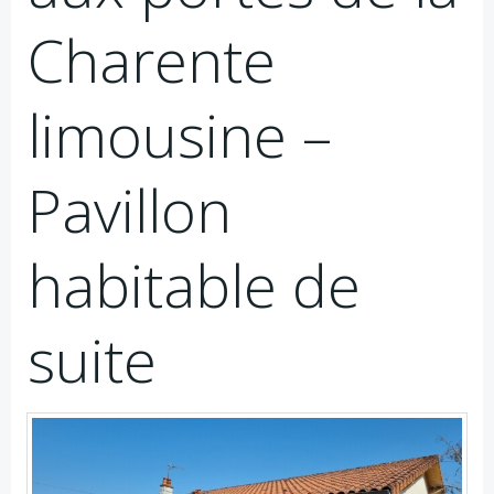
Charente
limousine –
Pavillon
habitable de
suite