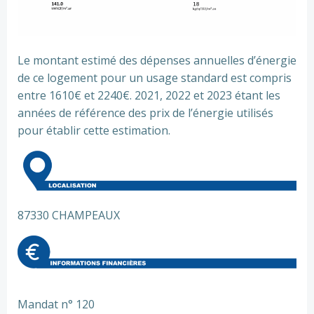
Le montant estimé des dépenses annuelles d’énergie
de ce logement pour un usage standard est compris
entre 1610€ et 2240€. 2021, 2022 et 2023 étant les
années de référence des prix de l’énergie utilisés
pour établir cette estimation.
87330 CHAMPEAUX
Mandat n° 120