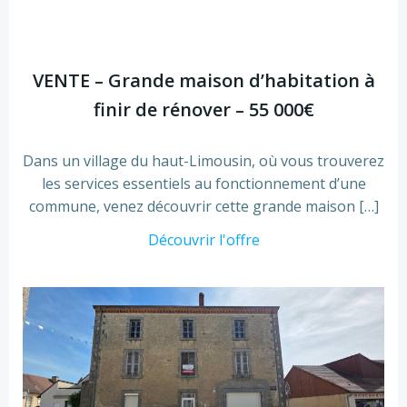
VENTE – Grande maison d’habitation à
finir de rénover – 55 000€
Dans un village du haut-Limousin, où vous trouverez
les services essentiels au fonctionnement d’une
commune, venez découvrir cette grande maison […]
Découvrir l'offre