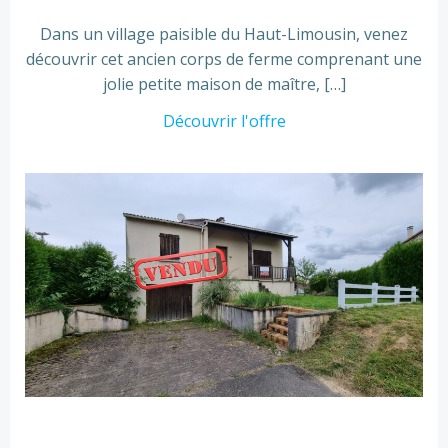
Dans un village paisible du Haut-Limousin, venez
découvrir cet ancien corps de ferme comprenant une
jolie petite maison de maître, […]
Découvrir l'offre