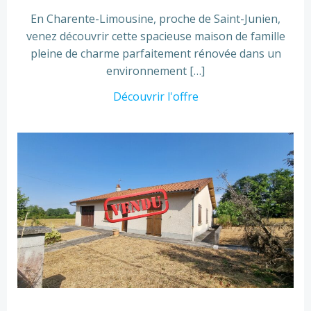
En Charente-Limousine, proche de Saint-Junien,
venez découvrir cette spacieuse maison de famille
pleine de charme parfaitement rénovée dans un
environnement […]
Découvrir l'offre