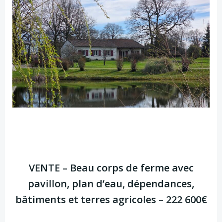
VENTE – Beau corps de ferme avec
pavillon, plan d’eau, dépendances,
bâtiments et terres agricoles – 222 600€