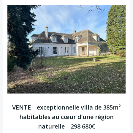
VENTE – exceptionnelle villa de 385m²
habitables au cœur d’une région
naturelle – 298 680€