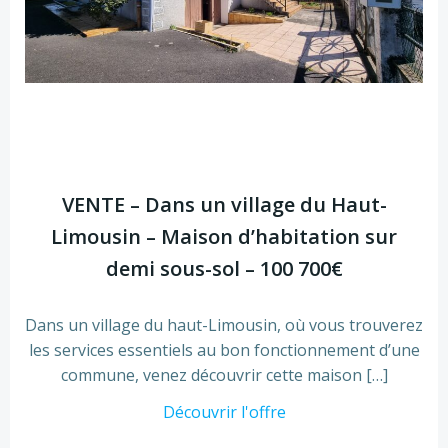
VENTE – Dans un village du Haut-
Limousin – Maison d’habitation sur
demi sous-sol – 100 700€
Dans un village du haut-Limousin, où vous trouverez
les services essentiels au bon fonctionnement d’une
commune, venez découvrir cette maison […]
Découvrir l'offre