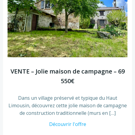
VENTE – Jolie maison de campagne – 69
550€
Dans un village préservé et typique du Haut
Limousin, découvrez cette jolie maison de campagne
de construction traditionnelle (murs en […]
Découvrir l'offre