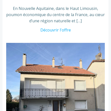
En Nouvelle Aquitaine, dans le Haut Limousin,
poumon économique du centre de la France, au cœur
d’une région naturelle et […]
Découvrir l'offre