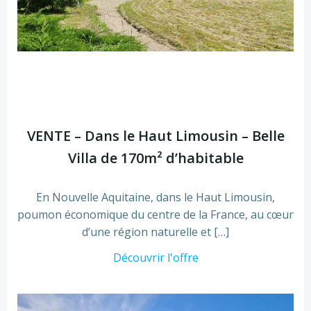
VENTE – Dans le Haut Limousin – Belle
Villa de 170m² d’habitable
En Nouvelle Aquitaine, dans le Haut Limousin,
poumon économique du centre de la France, au cœur
d’une région naturelle et […]
Découvrir l'offre