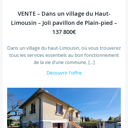
VENTE – Dans un village du Haut-
Limousin – Joli pavillon de Plain-pied –
137 800€
Dans un village du haut-Limousin, où vous trouverez
tous les services essentiels au bon fonctionnement
de la vie d’une commune, […]
Découvrir l'offre