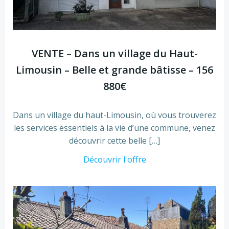
VENTE – Dans un village du Haut-
Limousin – Belle et grande bâtisse – 156
880€
Dans un village du haut-Limousin, où vous trouverez
les services essentiels à la vie d’une commune, venez
découvrir cette belle […]
Découvrir l'offre