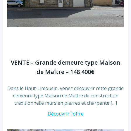
VENTE – Grande demeure type Maison
de Maître – 148 400€
Dans le Haut-Limousin, venez découvrir cette grande
demeure type Maison de Maître de construction
traditionnelle murs en pierres et charpente […]
Découvrir l'offre