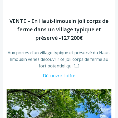
VENTE – En Haut-limousin joli corps de
ferme dans un village typique et
préservé -127 200€
Aux portes d’un village typique et préservé du Haut-
limousin venez découvrir ce joli corps de ferme au
fort potentiel qui […]
Découvrir l'offre