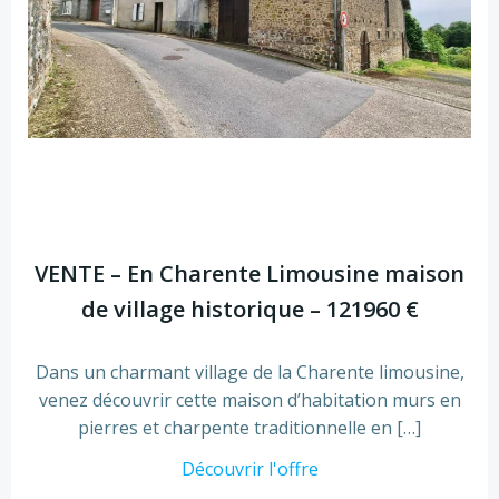
VENTE – En Charente Limousine maison
de village historique – 121960 €
Dans un charmant village de la Charente limousine,
venez découvrir cette maison d’habitation murs en
pierres et charpente traditionnelle en […]
Découvrir l'offre