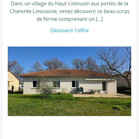
Dans un village du Haut-Limousin aux portes de la
Charente Limousine, venez découvrir ce beau corps
de ferme comprenant un […]
Découvrir l'offre