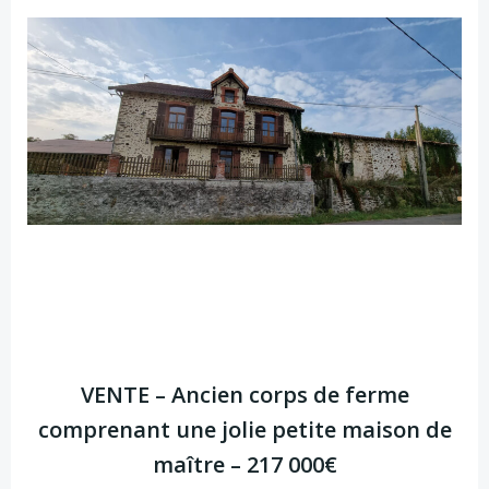
VENTE – Ancien corps de ferme
comprenant une jolie petite maison de
maître – 217 000€