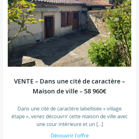
VENTE – Dans une cité de caractère –
Maison de ville – 58 960€
Dans une cité de caractère labellisée « village
étape », venez découvrir cette maison de ville avec
une cour intérieure et un […]
Découvrir l'offre