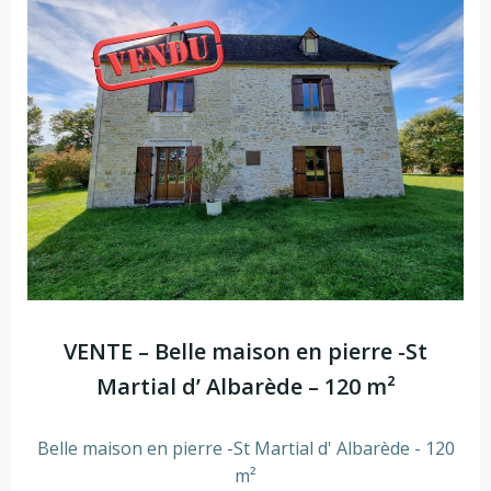
VENTE – Belle maison en pierre -St
Martial d’ Albarède – 120 m²
Belle maison en pierre -St Martial d' Albarède - 120
m²