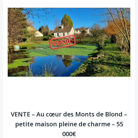
VENTE – Au cœur des Monts de Blond –
petite maison pleine de charme – 55
000€