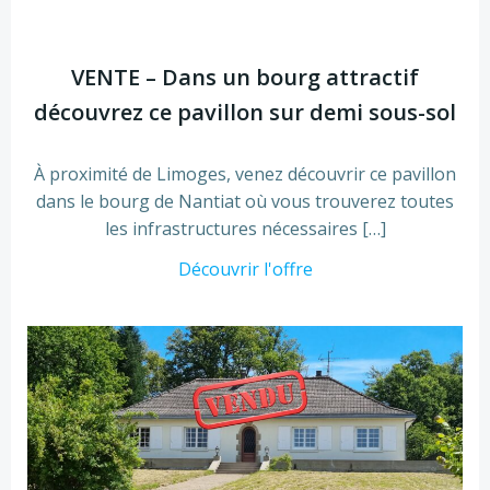
VENTE – Dans un bourg attractif
découvrez ce pavillon sur demi sous-sol
À proximité de Limoges, venez découvrir ce pavillon
dans le bourg de Nantiat où vous trouverez toutes
les infrastructures nécessaires […]
Découvrir l'offre