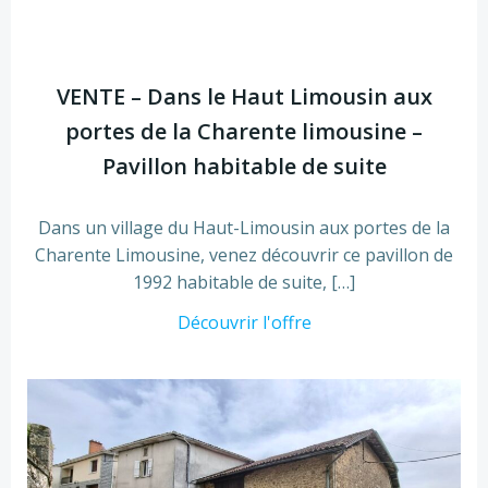
VENTE – Dans le Haut Limousin aux
portes de la Charente limousine –
Pavillon habitable de suite
Dans un village du Haut-Limousin aux portes de la
Charente Limousine, venez découvrir ce pavillon de
1992 habitable de suite, […]
Découvrir l'offre