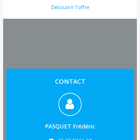
Découvrir l'offre
CONTACT
PASQUET Frédéric