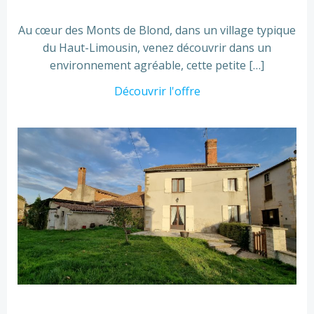
Au cœur des Monts de Blond, dans un village typique
du Haut-Limousin, venez découvrir dans un
environnement agréable, cette petite […]
Découvrir l'offre