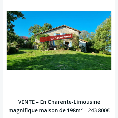
VENTE – En Charente-Limousine
magnifique maison de 198m² – 243 800€